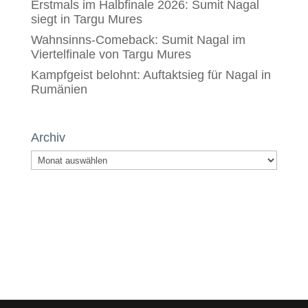
Erstmals im Halbfinale 2026: Sumit Nagal
siegt in Targu Mures
Wahnsinns-Comeback: Sumit Nagal im
Viertelfinale von Targu Mures
Kampfgeist belohnt: Auftaktsieg für Nagal in
Rumänien
Archiv
Archiv