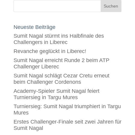
Neueste Beiträge
Sumit Nagal stürmt ins Halbfinale des
Challengers in Liberec
Revanche geglückt in Liberec!
Sumit Nagal erreicht Runde 2 beim ATP
Challenger Liberec
Sumit Nagal schlägt Cezar Cretu erneut
beim Challenger Cordenons
Academy-Spieler Sumit Nagal feiert
Turniersieg in Targu Mures
Turniersieg: Sumit Nagal triumphiert in Targu
Mures
Erstes Challenger-Finale seit zwei Jahren für
Sumit Nagal