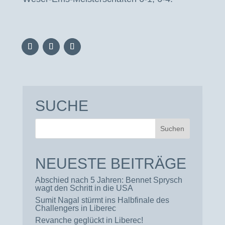
SUCHE
NEUESTE BEITRÄGE
Abschied nach 5 Jahren: Bennet Sprysch
wagt den Schritt in die USA
Sumit Nagal stürmt ins Halbfinale des
Challengers in Liberec
Revanche geglückt in Liberec!