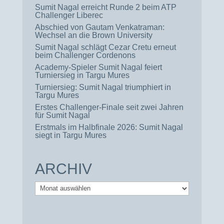
Sumit Nagal erreicht Runde 2 beim ATP
Challenger Liberec
Abschied von Gautam Venkatraman:
Wechsel an die Brown University
Sumit Nagal schlägt Cezar Cretu erneut
beim Challenger Cordenons
Academy-Spieler Sumit Nagal feiert
Turniersieg in Targu Mures
Turniersieg: Sumit Nagal triumphiert in
Targu Mures
Erstes Challenger-Finale seit zwei Jahren
für Sumit Nagal
Erstmals im Halbfinale 2026: Sumit Nagal
siegt in Targu Mures
ARCHIV
Archiv